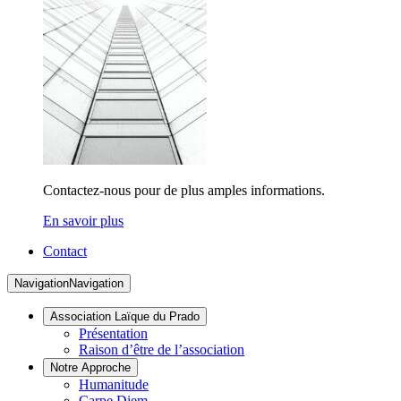
Contactez-nous pour de plus amples informations.
En savoir plus
Contact
Navigation
Navigation
Association Laïque du Prado
Présentation
Raison d’être de l’association
Notre Approche
Humanitude
Carpe Diem