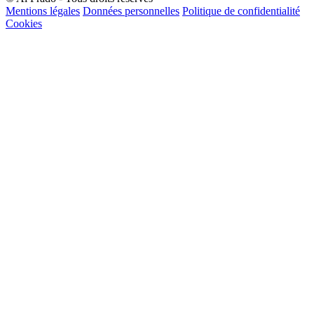
Mentions légales
Données personnelles
Politique de confidentialité
Cookies