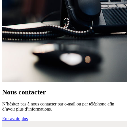
Nous contacter
N’hésitez pas à nous contacter par e-mail ou par téléphone afin
d’avoir plus d’informations.
En savoir plus