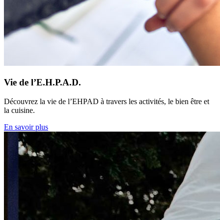
Vie de l’E.H.P.A.D.
Découvrez la vie de l’EHPAD à travers les activités, le bien être et
la cuisine.
En savoir plus