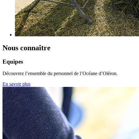
Nous connaître
Equipes
Découvrez l’ensemble du personnel de l’Océane d’Oléron.
En savoir plus