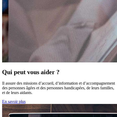
Qui peut vous aider ?
Il assure des missions d’accueil, d’information et d’accompagnement
des personnes âgées et des personnes handicapées, de leurs familles,
et de leurs aidants.
En savoir plus