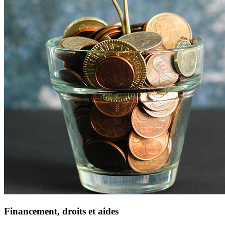
Financement, droits et aides