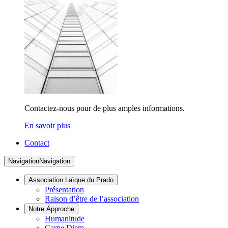
Contactez-nous pour de plus amples informations.
En savoir plus
Contact
Navigation
Navigation
Association Laïque du Prado
Présentation
Raison d’être de l’association
Notre Approche
Humanitude
Carpe Diem