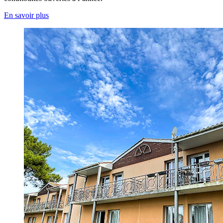
En savoir plus