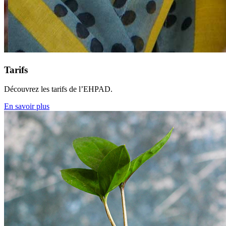
Tarifs
Découvrez les tarifs de l’EHPAD.
En savoir plus