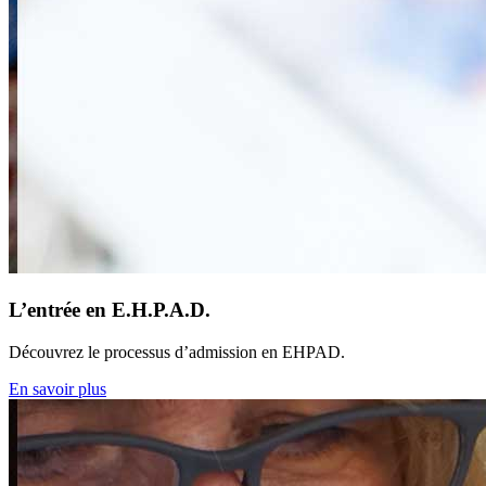
L’entrée en E.H.P.A.D.
Découvrez le processus d’admission en EHPAD.
En savoir plus