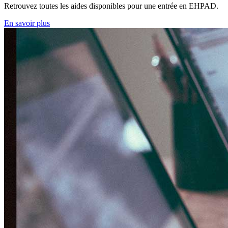
Retrouvez toutes les aides disponibles pour une entrée en EHPAD.
En savoir plus