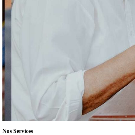
Nos Services