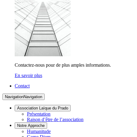
Contactez-nous pour de plus amples informations.
En savoir plus
Contact
Navigation
Navigation
Association Laïque du Prado
Présentation
Raison d’être de l’association
Notre Approche
Humanitude
Carpe Diem